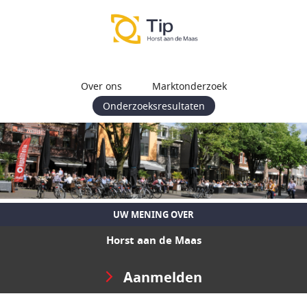
Over ons
Marktonderzoek
Onderzoeksresultaten
UW MENING OVER
Horst aan de Maas
Aanmelden