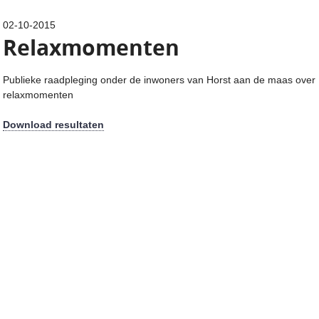
02-10-2015
Relaxmomenten
Publieke raadpleging onder de inwoners van Horst aan de maas over
relaxmomenten
Download resultaten