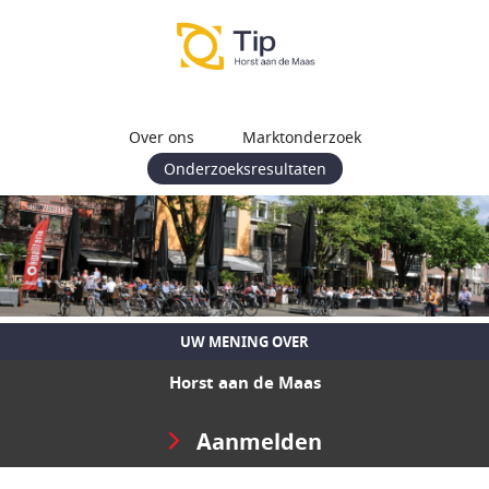
Over ons
Marktonderzoek
Onderzoeksresultaten
UW MENING OVER
Horst aan de Maas
Aanmelden