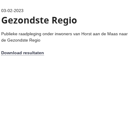
03-02-2023
Gezondste Regio
Publieke raadpleging onder inwoners van Horst aan de Maas naar
de Gezondste Regio
Download resultaten