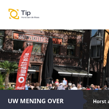
UW MENING OVER
Horst 