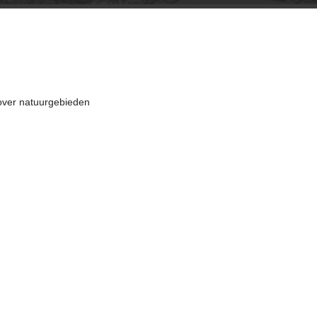
over natuurgebieden