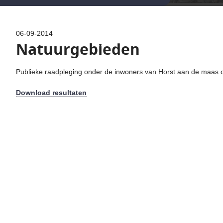
06-09-2014
Natuurgebieden
Publieke raadpleging onder de inwoners van Horst aan de maas 
Download resultaten