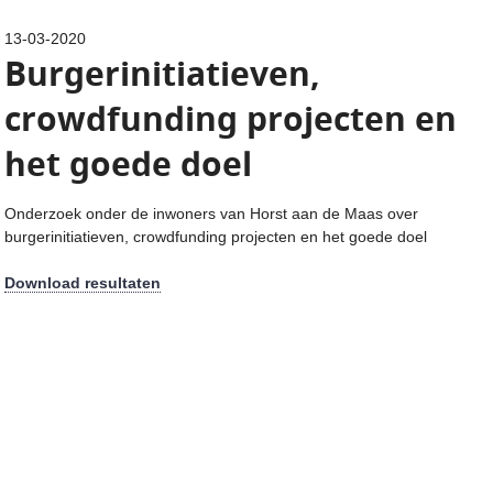
13-03-2020
Burgerinitiatieven,
crowdfunding projecten en
het goede doel
Onderzoek onder de inwoners van Horst aan de Maas over
burgerinitiatieven, crowdfunding projecten en het goede doel
Download resultaten