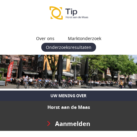
Over ons
Marktonderzoek
Onderzoeksresultaten
UW MENING OVER
Horst aan de Maas
Aanmelden