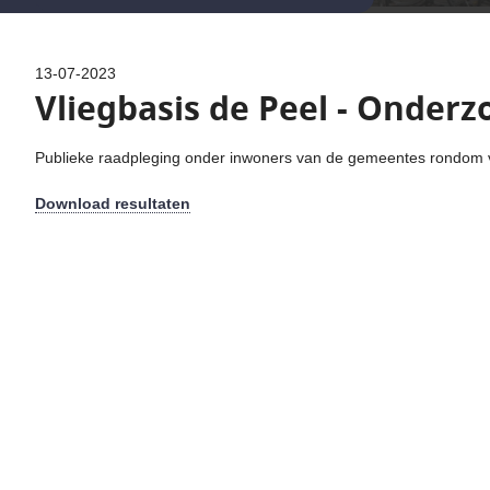
13-07-2023
Vliegbasis de Peel - Onder
Publieke raadpleging onder inwoners van de gemeentes rondom vl
Download resultaten