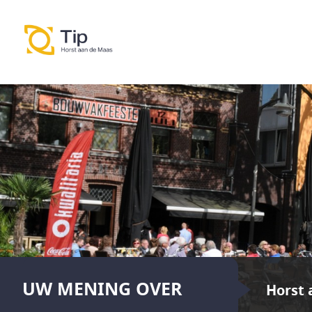
UW MENING OVER
Horst 