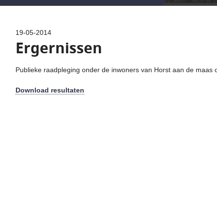
19-05-2014
Ergernissen
Publieke raadpleging onder de inwoners van Horst aan de maas 
Download resultaten