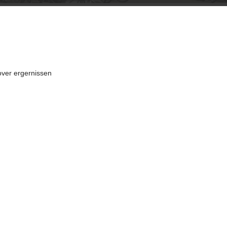
over ergernissen