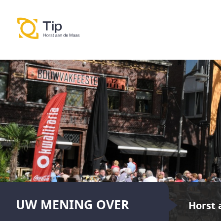
UW MENING OVER
Horst 