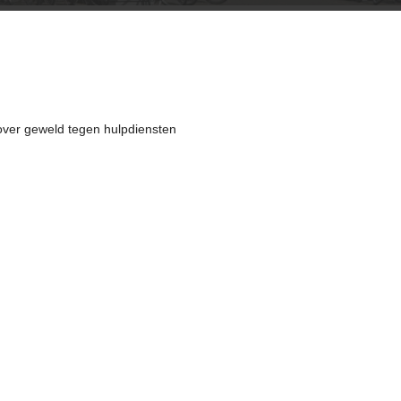
over geweld tegen hulpdiensten