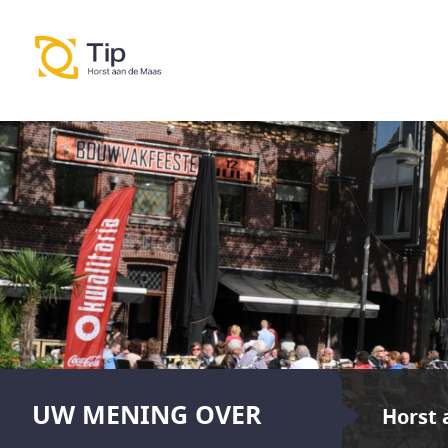
UW MENING OVER
Horst 