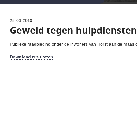
25-03-2019
Geweld tegen hulpdiensten
Publieke raadpleging onder de inwoners van Horst aan de maas 
Download resultaten