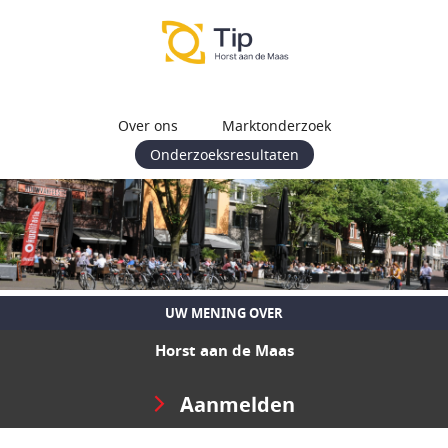
Over ons
Marktonderzoek
Onderzoeksresultaten
UW MENING OVER
Horst aan de Maas
Aanmelden