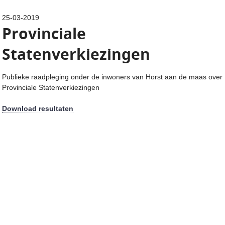
25-03-2019
Provinciale
Statenverkiezingen
Publieke raadpleging onder de inwoners van Horst aan de maas over
Provinciale Statenverkiezingen
Download resultaten