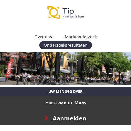
Over ons
Marktonderzoek
Onderzoeksresultaten
UW MENING OVER
Horst aan de Maas
Aanmelden