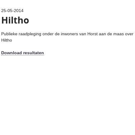
25-05-2014
Hiltho
Publieke raadpleging onder de inwoners van Horst aan de maas over
Hiltho
Download resultaten