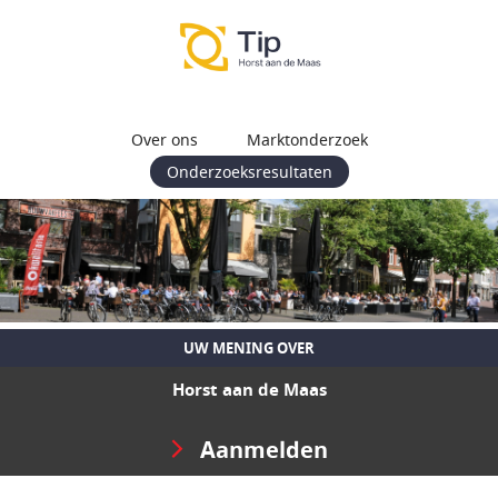
Over ons
Marktonderzoek
Onderzoeksresultaten
UW MENING OVER
Horst aan de Maas
Aanmelden