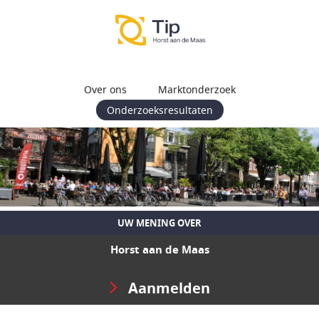
Over ons
Marktonderzoek
Onderzoeksresultaten
UW MENING OVER
Horst aan de Maas
Aanmelden