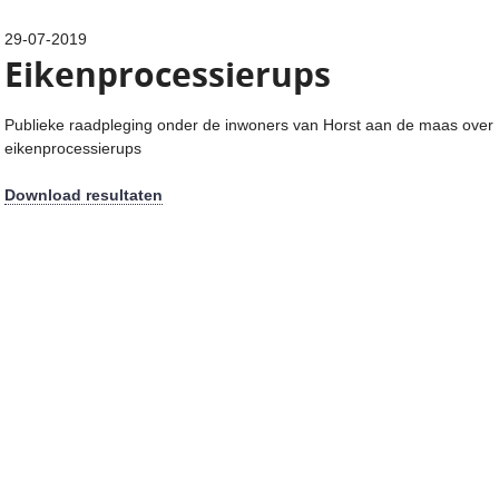
29-07-2019
Eikenprocessierups
Publieke raadpleging onder de inwoners van Horst aan de maas over
eikenprocessierups
Download resultaten