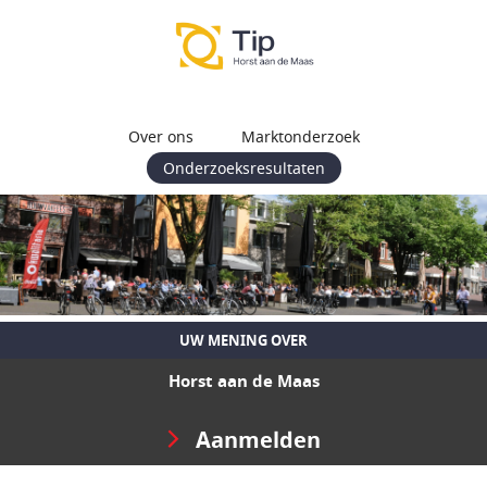
Over ons
Marktonderzoek
Onderzoeksresultaten
UW MENING OVER
Horst aan de Maas
Aanmelden