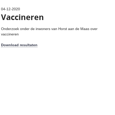
04-12-2020
Vaccineren
Onderzoek onder de inwoners van Horst aan de Maas over
vaccineren
Download resultaten